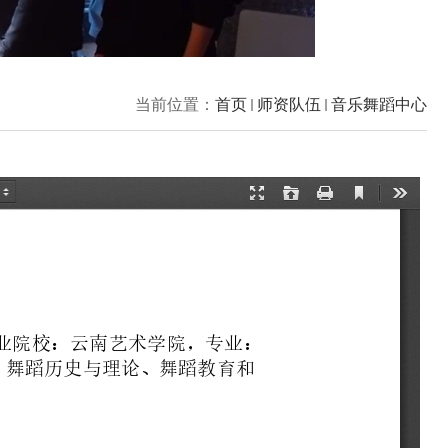
当前位置：
首页
师资队伍
音乐舞蹈中心