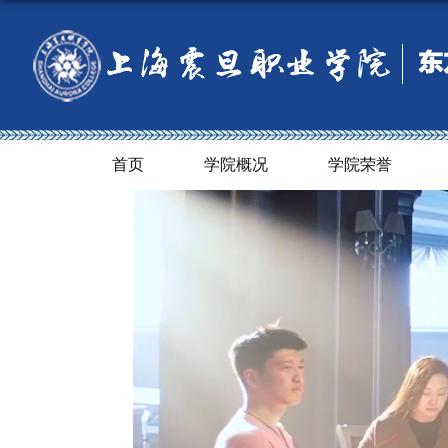
首页
学院概况
学院荣誉