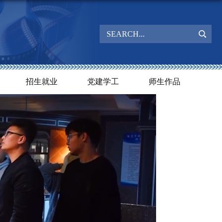
招生就业
党建学工
师生作品