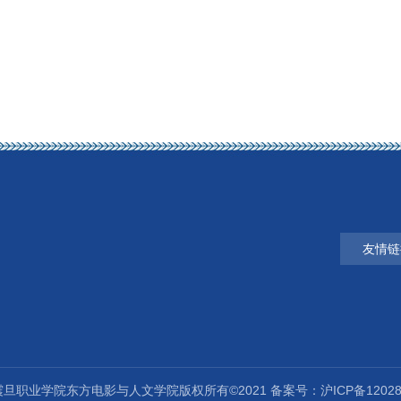
友情链
旦职业学院东方电影与人文学院版权所有©2021 备案号：沪ICP备12028