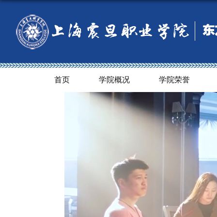
首页
学院概况
学院荣誉