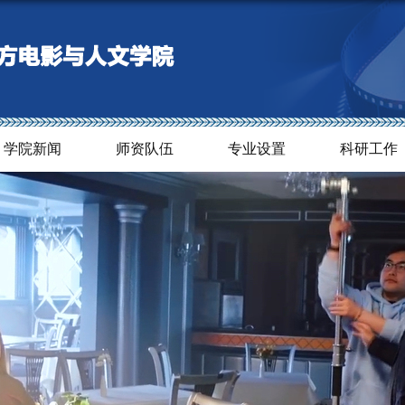
学院新闻
师资队伍
专业设置
科研工作