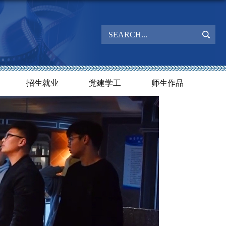
招生就业
党建学工
师生作品