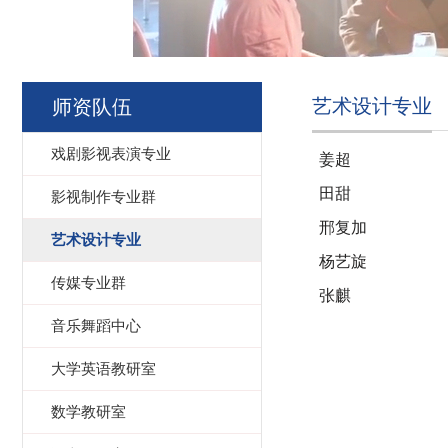
艺术设计专业
师资队伍
戏剧影视表演专业
姜超
田甜
影视制作专业群
邢复加
艺术设计专业
杨艺旋
传媒专业群
张麒
音乐舞蹈中心
大学英语教研室
数学教研室