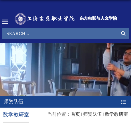
师资队伍
数学教研室
当前位置：
首页
师资队伍
数学教研室