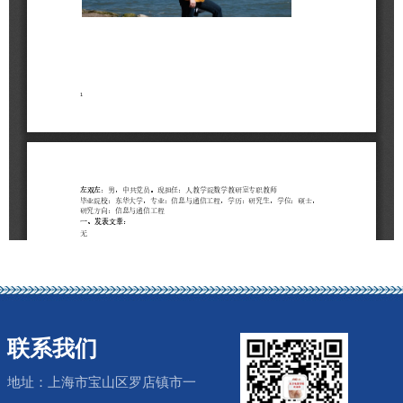
联系我们
地址：上海市宝山区罗店镇市一