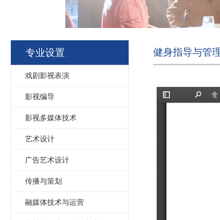
健身指导与管
专业设置
戏剧影视表演
影视编导
影视多媒体技术
艺术设计
广告艺术设计
传播与策划
融媒体技术与运营