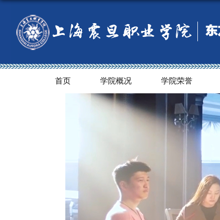
首页
学院概况
学院荣誉