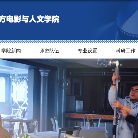
学院新闻
师资队伍
专业设置
科研工作