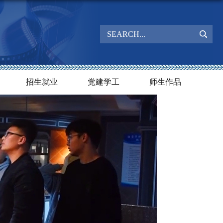
招生就业
党建学工
师生作品