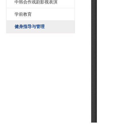
中韩合作戏剧影视表演
学前教育
健身指导与管理