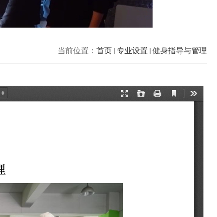
当前位置：
首页
专业设置
健身指导与管理