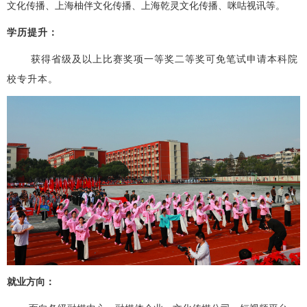
文化传播、上海柚伴文化传播、上海乾灵文化传播
、
咪咕视讯
等。
学历提升：
获得省级及以上比赛奖项一等奖二等奖可免笔试申请本科院
校专升本。
就业方向：