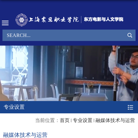
专业设置
当前位置：
首页
专业设置
融媒体技术与运营
融媒体技术与运营