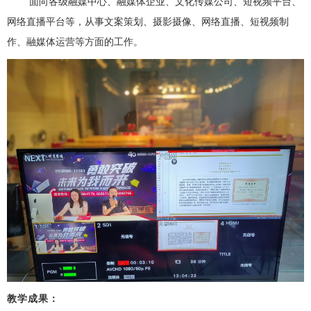
面向各级融媒中心、融媒体企业、文化传媒公司、短视频平台、
网络直播平台等，从事文案策划、摄影摄像、网络直播、短视频制
作、融媒体运营等方面的工作。
教学成果：