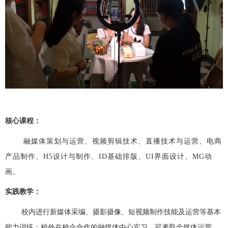
核心课程：
融媒体策划与运营、视频剪辑技术、直播技术与运营、电商
产品制作、
H5设计与制作
、
ID基础排版、UI界面设计、MG动
画。
实践教学：
校内进行新媒体采编、摄影摄像、短视频制作技能及运营等基本
能力训练；校外在校企合作的融媒体中心实习。可考取全媒体运营