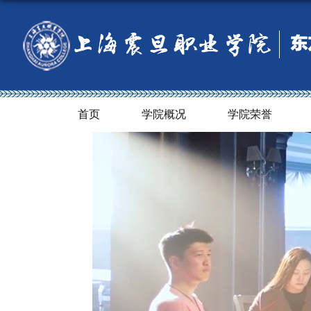
首页
学院概况
学院荣誉