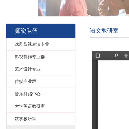
语文教研室
师资队伍
戏剧影视表演专业
影视制作专业群
艺术设计专业
传媒专业群
音乐舞蹈中心
大学英语教研室
数学教研室