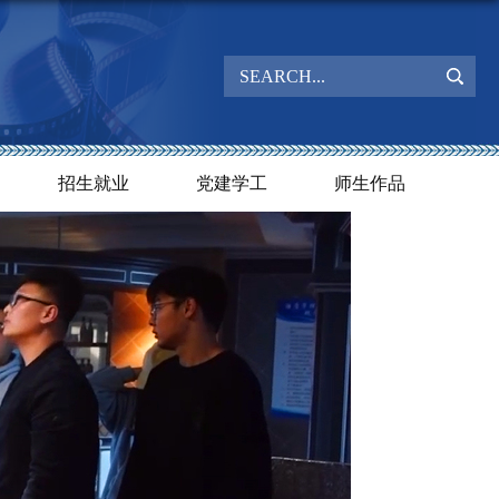
招生就业
党建学工
师生作品