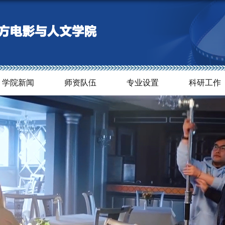
学院新闻
师资队伍
专业设置
科研工作