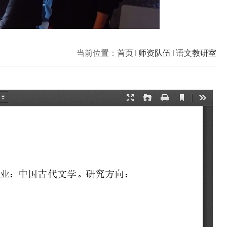
当前位置：
首页
师资队伍
语文教研室