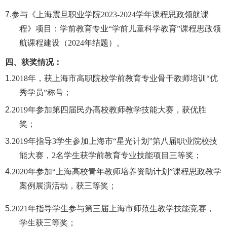
7.
参与《上海震旦职业学院
2023-2024学年课程思政领航课
程》项目：学前教育专业“学前儿童科学教育”课程思政领
航课程建设（2024年结题）。
四、获奖情况：
1.
2018年，获上海市高职院校学前教育专业骨干教师培训“优
秀学员”称号；
2.
2019年参加第四届民办高校教师教学技能大赛，获优胜
奖；
3.
2019年指导3学生参加上海市“星光计划”第八届职业院校技
能大赛，2名学生获学前教育专业技能项目三等奖；
4.
2020年参加“上海高校青年教师培养资助计划”课程思政教学
案例展演活动，获三等奖；
5.
2021年指导学生参与第三届上海市师范生教学技能竞赛，
学生获三等奖；