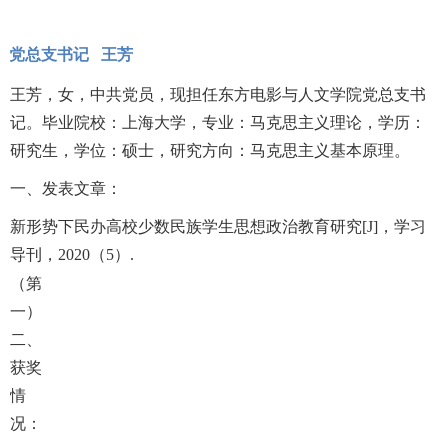
党总支书记 王芳
王芳，女，中共党员，现担任东方电影与人文学院党总支书
记。毕业院校：上海大学，专业：马克思主义理论，学历：
研究生，学位：硕士，研究方向：马克思主义基本原理。
一、发表文章：
新形势下民办高校少数民族学生思想政治教育研究
[J]，学习
导刊，2020（5）.
（第
一）
二、
获奖
情
况：