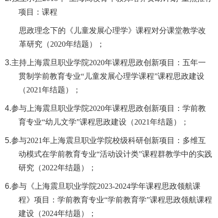
项目：课程
思政理念下的《儿童发展心理学》课程对分课堂教学改
革研究（
2020年结题）；
3.
主持上海震旦职业学院
2020年课程思政创新项目：五年一
贯制学前教育专业“儿童发展心理学课程”课程思政建设
（2021年结题）；
4.
参与上海震旦职业学院
2020年课程思政创新项目：学前教
育专业“幼儿文学”课程思政建设（2021年结题）；
5.
参与
2021年上海震旦职业学院校级科研创新项目：多维互
动模式在学前教育专业“活动设计类”课程群教学中的实践
研究（2022年结题）；
6.
参与《上海震旦职业学院
2023-2024学年课程思政领航课
程》项目：学前教育专业“学前教育学”课程思政领航课程
建设（2024年结题）；