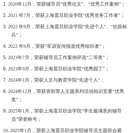
1.
2020年12月，荣获辅导员“优秀论文”、“优秀工作案例”；
2.
2021 年7月，荣获上海震旦职业学院“优秀党务工作者”；
3.
2022 年9月
，荣获上海震旦职业学院“先进个人”、“抗疫标
兵”；
4.
2022 年9月，荣获“军训宣传报道优秀组织者”；
5.
2023年7月，荣获辅导员工作案例评选“二等奖”；
6.
2023年9月，荣获上海震旦职业学院“优秀园丁”；
7.
2024年1月，荣获人文与教育学院“先进个人”；
8.
2024年12月，荣获资助育人主题系列活动知识竞赛“优秀
奖”；
9.
2025年1月，荣获上海震旦职业学院“学生最满意的辅导
员”荣誉称号；
10. 2025年1月，荣获上海震旦职业学院辅导员主题班会展