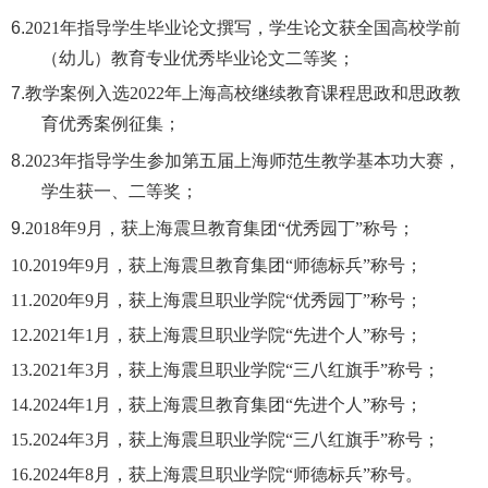
6.
2021年指导学生毕业论文撰写，学生论文获全国高校学前
（幼儿）教育专业优秀毕业论文二等奖；
7.
教学案例入选
2022年上海高校继续教育课程思政和思政教
育优秀案例征集；
8.
2023年指导学生参加第五届上海师范生教学基本功大赛，
学生获一、二等奖；
9.
2018年9月，获上海震旦教育集团“优秀园丁”称号；
10.2019年9月，获上海震旦教育集团“师德标兵”称号；
11.2020年9月，获上海震旦职业学院“优秀园丁”称号；
12.2021年1月，获上海震旦职业学院“先进个人”称号；
13.2021年3月，获上海震旦职业学院“三八红旗手”称号；
14.2024年1月，获上海震旦教育集团“先进个人”称号；
15.2024年3月，获上海震旦职业学院“三八红旗手”称号；
16.2024年8月，获上海震旦职业学院“师德标兵”称号。