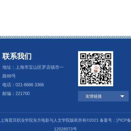
联系我们
地址：上海市宝山区罗店镇市一
路88号
电话：021-6686 3366
邮编：221700
友情链接
上海震旦职业学院东方电影与人文学院版权所有©2021 备案号：沪ICP备
12028073号