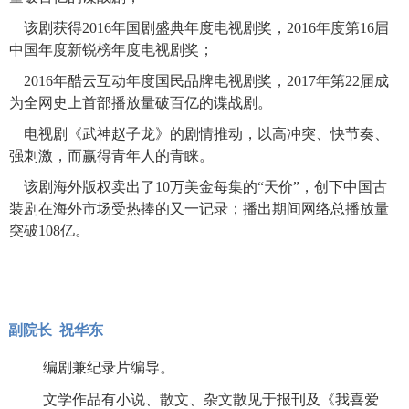
该剧获得2016年国剧盛典年度电视剧奖，2016年度第16届
中国年度新锐榜年度电视剧奖；
2016年酷云互动年度国民品牌电视剧奖，2017年第22届成
为全网史上首部播放量破百亿的谍战剧。
电视剧《武神赵子龙》的剧情推动，以高冲突、快节奏、
强刺激，而赢得青年人的青睐。
该剧海外版权卖出了10万美金每集的“天价”，创下中国古
装剧在海外市场受热捧的又一记录；播出期间网络总播放量
突破108亿。
副院长
祝华东
编剧兼纪录片编导。
文学作品有小说、散文、杂文散见于报刊及《我喜爱