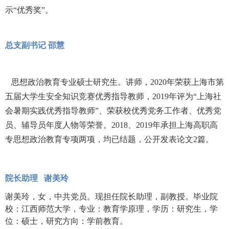
示“优秀奖”。
总支副书记
邵慧
思想政治教育专业硕士研究生。讲师，2020年荣获上海市第
五届大学生安全知识竞赛优秀指导教师，2019年评为“上海社
会暑期实践优秀指导教师”、荣获校优秀党务工作者、优秀党
员、辅导员年度人物等荣誉。2018、2019年承担上海高职高
专思想政治教育专项两项，均已结题，公开发表论文2篇。
院长助理 谢美玲
谢美玲，女，中共党员。现担任院长助理，副教授。毕业院
校：江西师范大学，专业：教育学原理，学历：研究生，学
位：硕士，研究方向：学前教育。