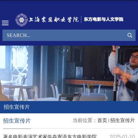
招生宣传片
招生宣传片
当前位置：
首页
招生宣传片
著名电影表演艺术家牛犇寄语东方电影学院
2025-01-10