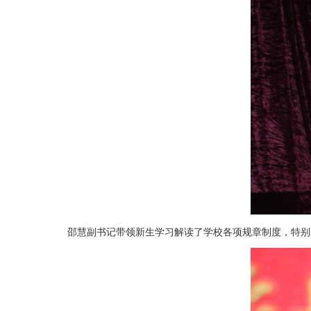
邵慧副书记带领新生学习解读了学校各项规章制度，特别