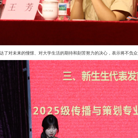
达了对
未来的憧憬、对
大学生活的期待和刻苦努力的决心，表示将不负众