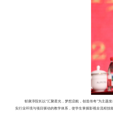
郁康淳院长以
“汇聚星光，梦想启航，创造传奇”为主题
实行业环境与项目驱动的教学体系，使学生掌握影视全流程技能