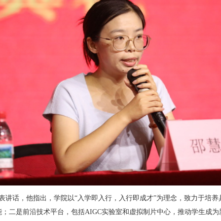
发表讲话，他指出，学院以“入学即入行，入行即成才”为理念，致力于培养
；二是前沿技术平台，包括AIGC实验室和虚拟制片中心，推动学生成