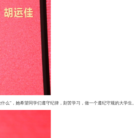
不做什么”，她希望同学们遵守纪律，刻苦学习，做一个遵纪守规的大学生。