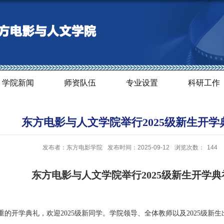
学院新闻
师资队伍
专业设置
科研工作
东方电影与人文学院举行2025级新生开学
发布者：东方电影学院
发布时间：2025-09-12
浏览次数：
144
东方电影与人文学院举行
2025级新生开学典
重的开学典礼，欢迎
2025级新同学。学院领导、全体教师以及2025级新