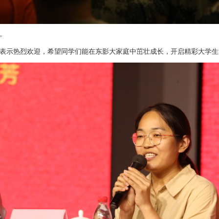
。
表示热烈欢迎，希望同学们能在东影大家庭中茁壮成长，开启精彩大学生