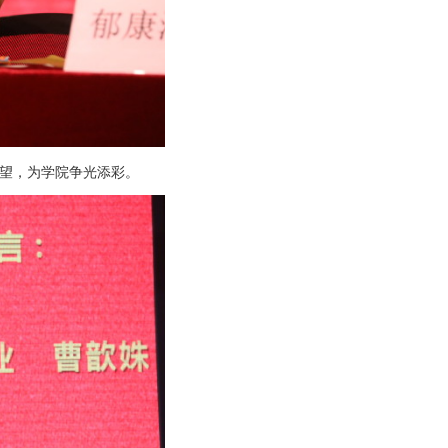
望，为学院争光添彩。