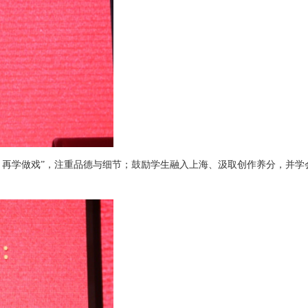
，再学做戏”，注重品德与细节；鼓励学生融入上海、汲取创作养分，并学