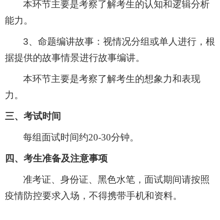
本环节主要是考察了解考生的认知和逻辑分析
能力。
3
、命题编讲故事：视情况分组或单人进行，根
据提供的故事情景进行故事编讲。
本环节主要是考察了解考生的想象力和表现
力。
三、考试时间
每组面试时间约
20-30分钟。
四、考生准备及注意事项
准考证、身份证、黑色水笔，面试期间请按照
疫情防控要求入场，不得携带手机和资料。