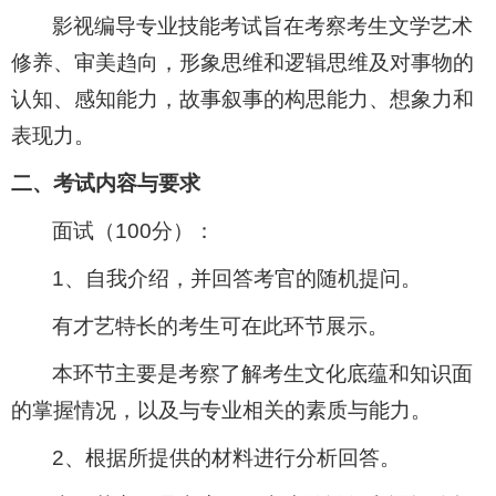
影视编导专业技能考试旨在考察考生文学艺术
修养、审美趋向，形象思维和逻辑思维及对事物的
认知、感知能力，故事叙事的构思能力、想象力和
表现力。
二、考试内容与要求
面试（
100
分）：
1
、自我介绍，并回答考官的随机提问。
有才艺特长的考生可在此环节展示。
本环节主要是考察了解考生文化底蕴和知识面
的掌握情况，以及与专业相关的素质与能力。
2
、根据所提供的材料进行分析回答。