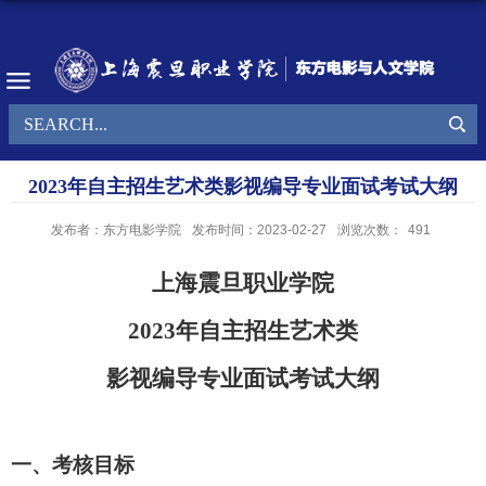
2023年自主招生艺术类影视编导专业面试考试大纲
发布者：东方电影学院
发布时间：2023-02-27
浏览次数：
491
上海震旦职业学院
202
3
年自主招生艺术类
影视编导专业面试
考试大纲
一、考核目标