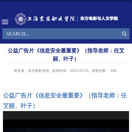
公益广告片《信息安全最重要》（指导老师：任艾
丽、叶子）
发布者：东方电影学院
发布时间：2021-03-25
浏览次数：
692
公益广告片《信息安全最重要》（指导老师：任
艾丽、叶子）