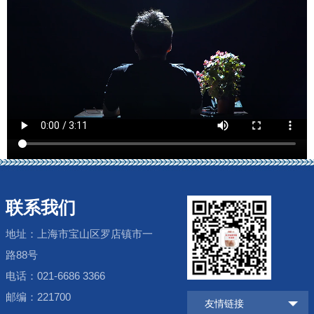
联系我们
地址：上海市宝山区罗店镇市一
路88号
电话：021-6686 3366
邮编：221700
友情链接